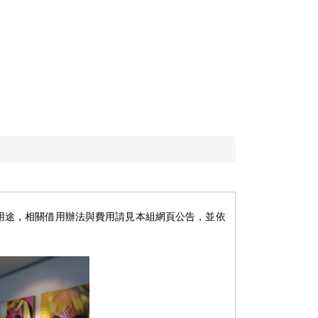
動用途，相關借用辦法與費用請見本組網頁公告，並依